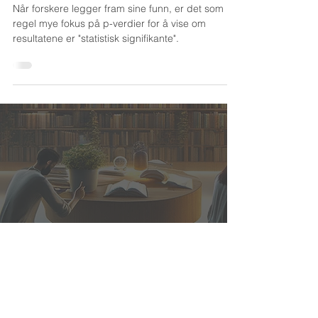
Når forskere legger fram sine funn, er det som
regel mye fokus på p-verdier for å vise om
resultatene er "statistisk signifikante".